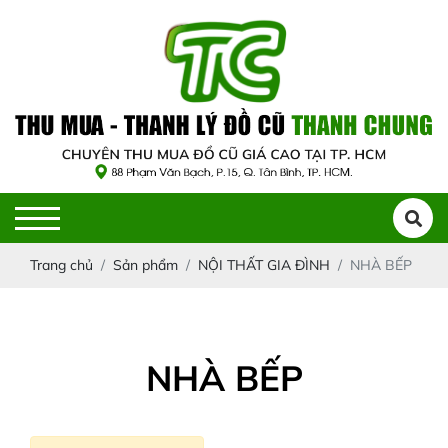
Trang chủ
Sản phẩm
NỘI THẤT GIA ĐÌNH
NHÀ BẾP
NHÀ BẾP