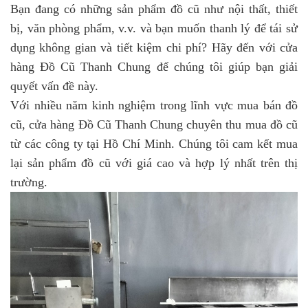
Bạn đang có những sản phẩm đồ cũ như nội thất, thiết
bị, văn phòng phẩm, v.v. và bạn muốn thanh lý để tái sử
dụng không gian và tiết kiệm chi phí? Hãy đến với cửa
hàng Đồ Cũ Thanh Chung để chúng tôi giúp bạn giải
quyết vấn đề này.
Với nhiều năm kinh nghiệm trong lĩnh vực mua bán đồ
cũ, cửa hàng Đồ Cũ Thanh Chung chuyên thu mua đồ cũ
từ các công ty tại Hồ Chí Minh. Chúng tôi cam kết mua
lại sản phẩm đồ cũ với giá cao và hợp lý nhất trên thị
trường.