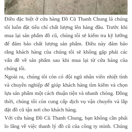
Điều đặc biệt ở cửa hàng Đồ Cũ Thanh Chung là chúng
tôi luôn đặt tiêu chí chất lượng lên hàng đầu. Trước khi
mua lại sản phẩm đồ cũ, chúng tôi sẽ kiểm tra kỹ lưỡng
để đảm bảo chất lượng sản phẩm. Điều này đảm bảo
rằng khách hàng của chúng tôi sẽ không gặp phải các
vấn đề về sản phẩm sau khi mua lại từ cửa hàng của
chúng tôi.
Ngoài ra, chúng tôi còn có đội ngũ nhân viên nhiệt tình
và chuyên nghiệp để giúp khách hàng tìm kiếm và chọn
lựa sản phẩm một cách thuận tiện và nhanh chóng. Đồng
thời, chúng tôi còn cung cấp dịch vụ vận chuyển và lắp
đặt đồ cũ tận nơi cho khách hàng.
Với cửa hàng Đồ Cũ Thanh Chung, bạn không cần phải
lo lắng về việc thanh lý đồ cũ của công ty mình. Chúng