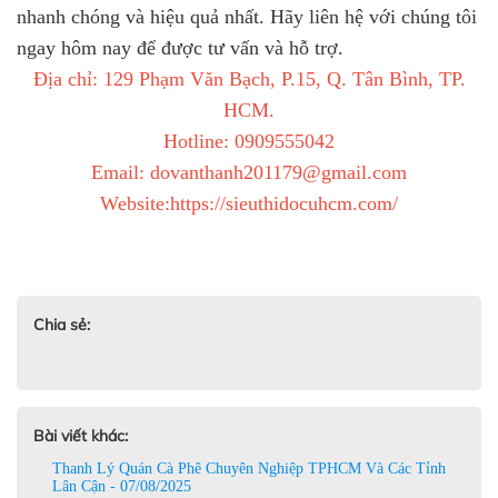
nhanh chóng và hiệu quả nhất. Hãy liên hệ với chúng tôi
ngay hôm nay để được tư vấn và hỗ trợ.
Địa chỉ: 129 Phạm Văn Bạch, P.15, Q. Tân Bình, TP.
HCM.
Hotline: 0909555042
Email: dovanthanh201179@gmail.com
Website:https://sieuthidocuhcm.com/
Chia sẻ:
Bài viết khác:
Thanh Lý Quán Cà Phê Chuyên Nghiệp TPHCM Và Các Tỉnh
Lân Cận - 07/08/2025