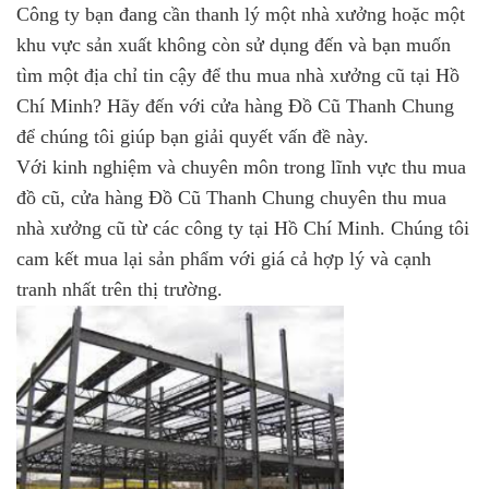
Công ty bạn đang cần thanh lý một nhà xưởng hoặc một
khu vực sản xuất không còn sử dụng đến và bạn muốn
tìm một địa chỉ tin cậy để thu mua nhà xưởng cũ tại Hồ
Chí Minh? Hãy đến với cửa hàng Đồ Cũ Thanh Chung
để chúng tôi giúp bạn giải quyết vấn đề này.
Với kinh nghiệm và chuyên môn trong lĩnh vực thu mua
đồ cũ, cửa hàng Đồ Cũ Thanh Chung chuyên thu mua
nhà xưởng cũ từ các công ty tại Hồ Chí Minh. Chúng tôi
cam kết mua lại sản phẩm với giá cả hợp lý và cạnh
tranh nhất trên thị trường.