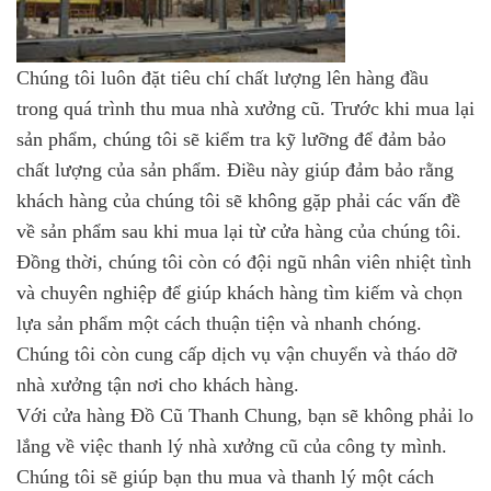
Chúng tôi luôn đặt tiêu chí chất lượng lên hàng đầu
trong quá trình thu mua nhà xưởng cũ. Trước khi mua lại
sản phẩm, chúng tôi sẽ kiểm tra kỹ lưỡng để đảm bảo
chất lượng của sản phẩm. Điều này giúp đảm bảo rằng
khách hàng của chúng tôi sẽ không gặp phải các vấn đề
về sản phẩm sau khi mua lại từ cửa hàng của chúng tôi.
Đồng thời, chúng tôi còn có đội ngũ nhân viên nhiệt tình
và chuyên nghiệp để giúp khách hàng tìm kiếm và chọn
lựa sản phẩm một cách thuận tiện và nhanh chóng.
Chúng tôi còn cung cấp dịch vụ vận chuyển và tháo dỡ
nhà xưởng tận nơi cho khách hàng.
Với cửa hàng Đồ Cũ Thanh Chung, bạn sẽ không phải lo
lắng về việc thanh lý nhà xưởng cũ của công ty mình.
Chúng tôi sẽ giúp bạn thu mua và thanh lý một cách